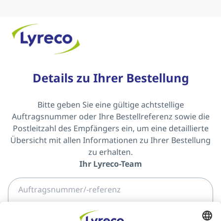
Details zu Ihrer Bestellung
Bitte geben Sie eine gültige achtstellige
Auftragsnummer oder Ihre Bestellreferenz sowie die
Postleitzahl des Empfängers ein, um eine detaillierte
Übersicht mit allen Informationen zu Ihrer Bestellung
zu erhalten.
Ihr Lyreco-Team